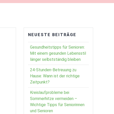
NEUESTE BEITRÄGE
Gesundheitstipps für Senioren:
Mit einem gesunden Lebensstil
länger selbstständig bleiben
24-Stunden-Betreuung zu
Hause: Wann ist der richtige
Zeitpunkt?
Kreislaufprobleme bei
Sommerhitze vermeiden –
Wichtige Tipps für Seniorinnen
und Senioren