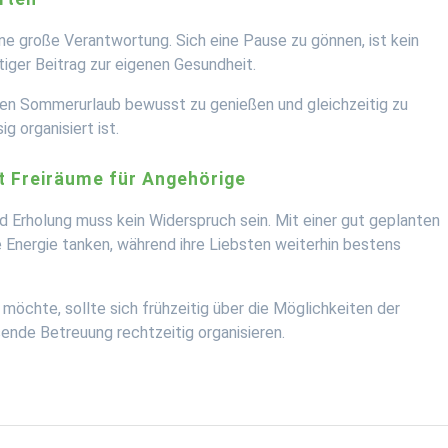
ne große Verantwortung. Sich eine Pause zu gönnen, ist kein
tiger Beitrag zur eigenen Gesundheit.
den Sommerurlaub bewusst zu genießen und gleichzeitig zu
g organisiert ist.
t Freiräume für Angehörige
 Erholung muss kein Widerspruch sein. Mit einer gut geplanten
Energie tanken, während ihre Liebsten weiterhin bestens
öchte, sollte sich frühzeitig über die Möglichkeiten der
ende Betreuung rechtzeitig organisieren.