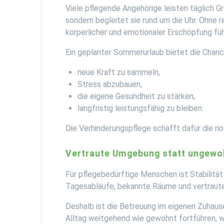
Viele pflegende Angehörige leisten täglich G
sondern begleitet sie rund um die Uhr. Ohne 
körperlicher und emotionaler Erschöpfung füh
Ein geplanter Sommerurlaub bietet die Chanc
neue Kraft zu sammeln,
Stress abzubauen,
die eigene Gesundheit zu stärken,
langfristig leistungsfähig zu bleiben.
Die Verhinderungspflege schafft dafür die no
Vertraute Umgebung statt ungewo
Für pflegebedürftige Menschen ist Stabilität
Tagesabläufe, bekannte Räume und vertraute 
Deshalb ist die Betreuung im eigenen Zuhause
Alltag weitgehend wie gewohnt fortführen, w