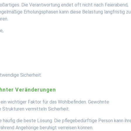
roßartiges. Die Verantwortung endet oft nicht nach Feierabend,
regelmäßige Erholungsphasen kann diese Belastung langfristig zu
ren.
e,
twendige Sicherheit.
hnter Veränderungen
 ein wichtiger Faktor für das Wohlbefinden. Gewohnte
Strukturen vermitteln Sicherheit.
 häufig die beste Lösung. Die pflegebedürftige Person kann ihr
ährend Angehörige beruhigt verreisen können.