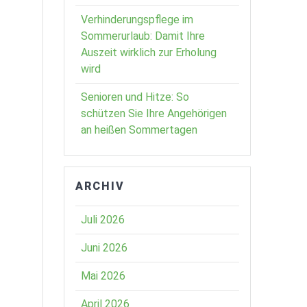
Verhinderungspflege im
Sommerurlaub: Damit Ihre
Auszeit wirklich zur Erholung
wird
Senioren und Hitze: So
schützen Sie Ihre Angehörigen
an heißen Sommertagen
ARCHIV
Juli 2026
Juni 2026
Mai 2026
April 2026