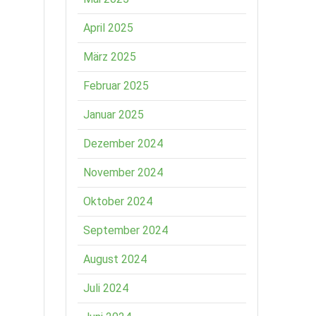
April 2025
März 2025
Februar 2025
Januar 2025
Dezember 2024
November 2024
Oktober 2024
September 2024
August 2024
Juli 2024