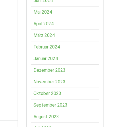
Juni 2024
Mai 2024
April 2024
März 2024
Februar 2024
Januar 2024
Dezember 2023
November 2023
Oktober 2023
September 2023
August 2023