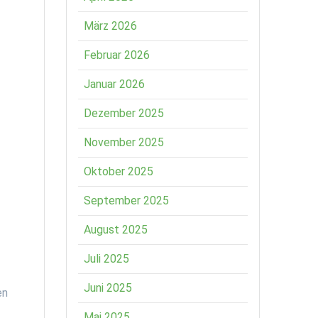
März 2026
Februar 2026
Januar 2026
Dezember 2025
November 2025
Oktober 2025
September 2025
August 2025
Juli 2025
Juni 2025
en
Mai 2025