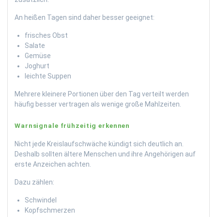
An heißen Tagen sind daher besser geeignet:
frisches Obst
Salate
Gemüse
Joghurt
leichte Suppen
Mehrere kleinere Portionen über den Tag verteilt werden
häufig besser vertragen als wenige große Mahlzeiten.
Warnsignale frühzeitig erkennen
Nicht jede Kreislaufschwäche kündigt sich deutlich an.
Deshalb sollten ältere Menschen und ihre Angehörigen auf
erste Anzeichen achten.
Dazu zählen:
Schwindel
Kopfschmerzen