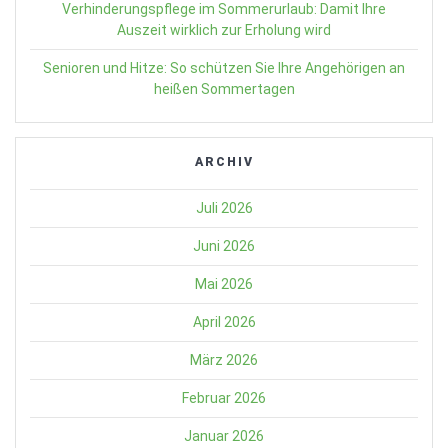
Verhinderungspflege im Sommerurlaub: Damit Ihre
Auszeit wirklich zur Erholung wird
Senioren und Hitze: So schützen Sie Ihre Angehörigen an
heißen Sommertagen
ARCHIV
Juli 2026
Juni 2026
Mai 2026
April 2026
März 2026
Februar 2026
Januar 2026