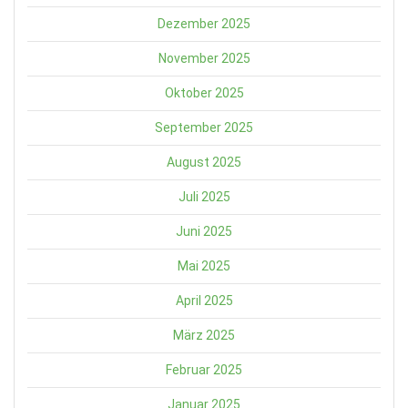
Dezember 2025
November 2025
Oktober 2025
September 2025
August 2025
Juli 2025
Juni 2025
Mai 2025
April 2025
März 2025
Februar 2025
Januar 2025