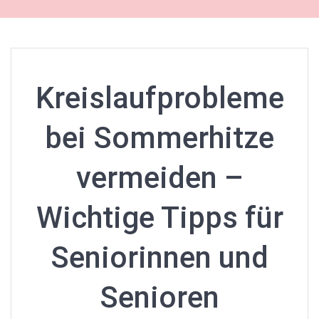
Kreislaufprobleme
bei Sommerhitze
vermeiden –
Wichtige Tipps für
Seniorinnen und
Senioren