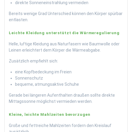
direkte Sonneneinstrahlung vermeiden
Bereits wenige Grad Unterschied können den Körper spürbar
entlasten.
Leichte Kleidung unterstützt die Wärmeregulierung
Helle, luftige Kleidung aus Naturfasern wie Baumwolle oder
Leinen erleichtert dem Körper die Wärmeabgabe.
Zusätzlich empfiehlt sich:
eine Kopfbedeckung im Freien
Sonnenschutz
bequeme, atmungsaktive Schuhe
Gerade bei längeren Aufenthalten draußen sollte direkte
Mittagssonne möglichst vermieden werden.
Kleine, leichte Mahlzeiten bevorzugen
Große und fettreiche Mahlzeiten fordern den Kreislauf
zusätzlich.