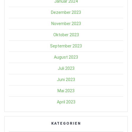
Januar 2024
Dezember 2023
November 2023
Oktober 2023
September 2023
August 2023
Juli 2023
Juni 2023
Mai 2023
April 2023
KATEGORIEN