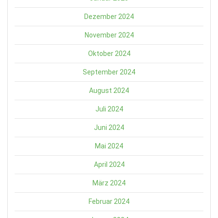
Dezember 2024
November 2024
Oktober 2024
September 2024
August 2024
Juli 2024
Juni 2024
Mai 2024
April 2024
März 2024
Februar 2024