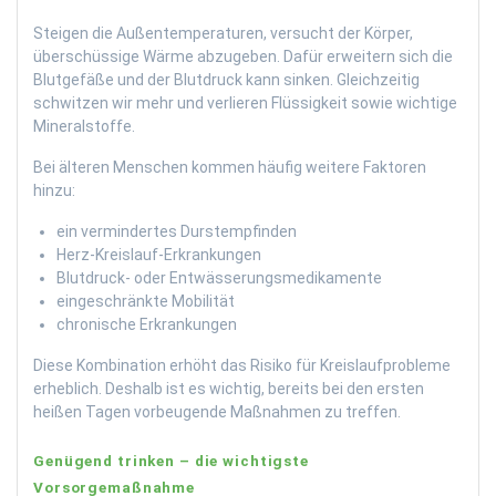
Steigen die Außentemperaturen, versucht der Körper,
überschüssige Wärme abzugeben. Dafür erweitern sich die
Blutgefäße und der Blutdruck kann sinken. Gleichzeitig
schwitzen wir mehr und verlieren Flüssigkeit sowie wichtige
Mineralstoffe.
Bei älteren Menschen kommen häufig weitere Faktoren
hinzu:
ein vermindertes Durstempfinden
Herz-Kreislauf-Erkrankungen
Blutdruck- oder Entwässerungsmedikamente
eingeschränkte Mobilität
chronische Erkrankungen
Diese Kombination erhöht das Risiko für Kreislaufprobleme
erheblich. Deshalb ist es wichtig, bereits bei den ersten
heißen Tagen vorbeugende Maßnahmen zu treffen.
Genügend trinken – die wichtigste
Vorsorgemaßnahme