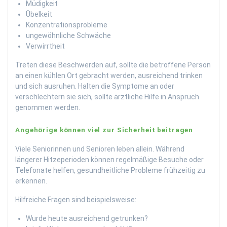
Müdigkeit
Übelkeit
Konzentrationsprobleme
ungewöhnliche Schwäche
Verwirrtheit
Treten diese Beschwerden auf, sollte die betroffene Person
an einen kühlen Ort gebracht werden, ausreichend trinken
und sich ausruhen. Halten die Symptome an oder
verschlechtern sie sich, sollte ärztliche Hilfe in Anspruch
genommen werden.
Angehörige können viel zur Sicherheit beitragen
Viele Seniorinnen und Senioren leben allein. Während
längerer Hitzeperioden können regelmäßige Besuche oder
Telefonate helfen, gesundheitliche Probleme frühzeitig zu
erkennen.
Hilfreiche Fragen sind beispielsweise:
Wurde heute ausreichend getrunken?