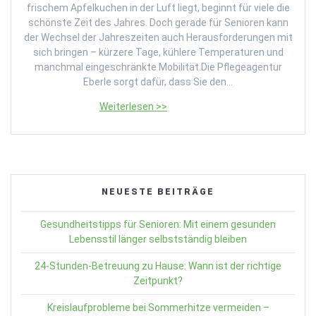
frischem Apfelkuchen in der Luft liegt, beginnt für viele die
schönste Zeit des Jahres. Doch gerade für Senioren kann
der Wechsel der Jahreszeiten auch Herausforderungen mit
sich bringen – kürzere Tage, kühlere Temperaturen und
manchmal eingeschränkte Mobilität.Die Pflegeagentur
Eberle sorgt dafür, dass Sie den…
NEUESTE BEITRÄGE
Gesundheitstipps für Senioren: Mit einem gesunden
Lebensstil länger selbstständig bleiben
24-Stunden-Betreuung zu Hause: Wann ist der richtige
Zeitpunkt?
Kreislaufprobleme bei Sommerhitze vermeiden –