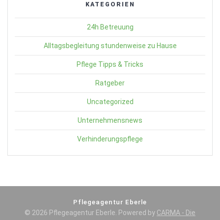
KATEGORIEN
24h Betreuung
Alltagsbegleitung stundenweise zu Hause
Pflege Tipps & Tricks
Ratgeber
Uncategorized
Unternehmensnews
Verhinderungspflege
Pflegeagentur Eberle
© 2026 Pflegeagentur Eberle. Powered by
CARMA - Die