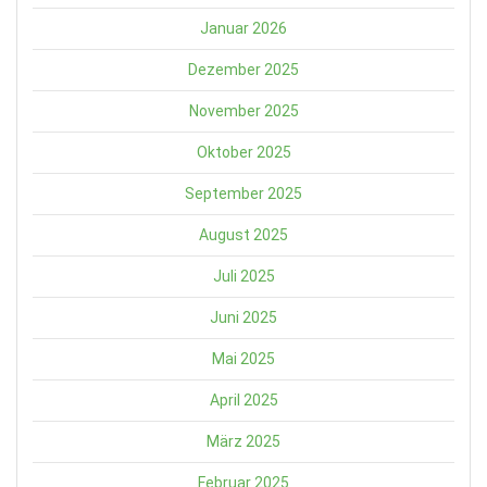
Januar 2026
Dezember 2025
November 2025
Oktober 2025
September 2025
August 2025
Juli 2025
Juni 2025
Mai 2025
April 2025
März 2025
Februar 2025