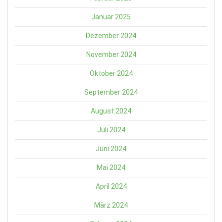
Januar 2025
Dezember 2024
November 2024
Oktober 2024
September 2024
August 2024
Juli 2024
Juni 2024
Mai 2024
April 2024
März 2024