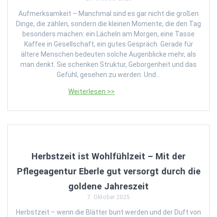
Aufmerksamkeit – Manchmal sind es gar nicht die großen
Dinge, die zählen, sondern die kleinen Momente, die den Tag
besonders machen: ein Lächeln am Morgen, eine Tasse
Kaffee in Gesellschaft, ein gutes Gespräch. Gerade für
ältere Menschen bedeuten solche Augenblicke mehr, als
man denkt. Sie schenken Struktur, Geborgenheit und das
Gefühl, gesehen zu werden. Und…
Herbstzeit ist Wohlfühlzeit – Mit der
Pflegeagentur Eberle gut versorgt durch die
goldene Jahreszeit
7. Oktober 2025
Herbstzeit – wenn die Blätter bunt werden und der Duft von