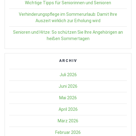
Wichtige Tipps für Seniorinnen und Senioren
Verhinderungspflege im Sommerurlaub: Damit Ihre
Auszeit wirklich zur Erholung wird
Senioren und Hitze: So schützen Sie Ihre Angehörigen an
heißen Sommertagen
ARCHIV
Juli 2026
Juni 2026
Mai 2026
April 2026
März 2026
Februar 2026