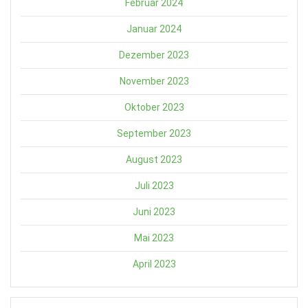
Februar 2024
Januar 2024
Dezember 2023
November 2023
Oktober 2023
September 2023
August 2023
Juli 2023
Juni 2023
Mai 2023
April 2023