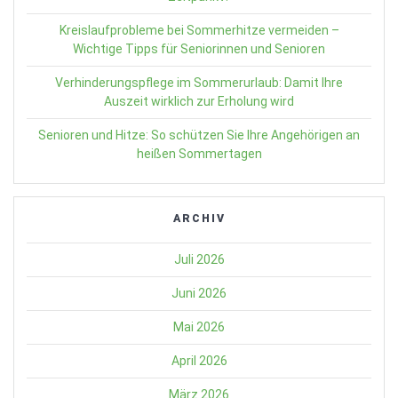
Kreislaufprobleme bei Sommerhitze vermeiden –
Wichtige Tipps für Seniorinnen und Senioren
Verhinderungspflege im Sommerurlaub: Damit Ihre
Auszeit wirklich zur Erholung wird
Senioren und Hitze: So schützen Sie Ihre Angehörigen an
heißen Sommertagen
ARCHIV
Juli 2026
Juni 2026
Mai 2026
April 2026
März 2026