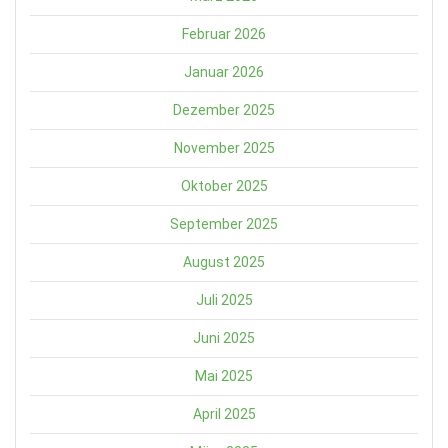
Februar 2026
Januar 2026
Dezember 2025
November 2025
Oktober 2025
September 2025
August 2025
Juli 2025
Juni 2025
Mai 2025
April 2025