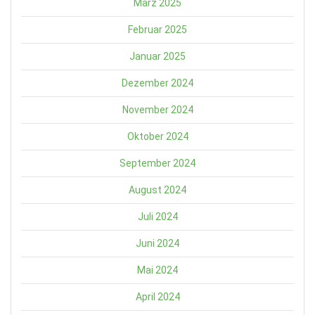
März 2025
Februar 2025
Januar 2025
Dezember 2024
November 2024
Oktober 2024
September 2024
August 2024
Juli 2024
Juni 2024
Mai 2024
April 2024