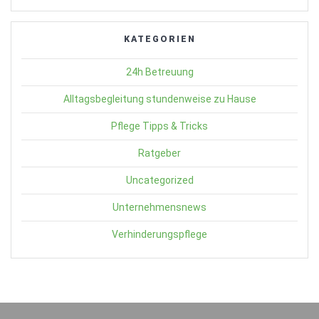
KATEGORIEN
24h Betreuung
Alltagsbegleitung stundenweise zu Hause
Pflege Tipps & Tricks
Ratgeber
Uncategorized
Unternehmensnews
Verhinderungspflege