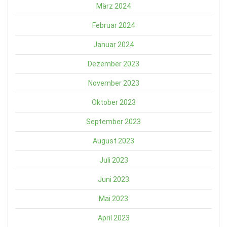
März 2024
Februar 2024
Januar 2024
Dezember 2023
November 2023
Oktober 2023
September 2023
August 2023
Juli 2023
Juni 2023
Mai 2023
April 2023