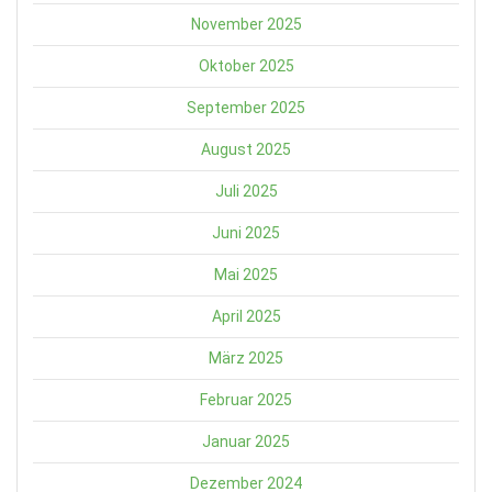
November 2025
Oktober 2025
September 2025
August 2025
Juli 2025
Juni 2025
Mai 2025
April 2025
März 2025
Februar 2025
Januar 2025
Dezember 2024