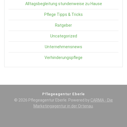
Alltagsbegleitung stundenweise zu Hause
Pflege Tipps & Tricks
Ratgeber
Uncategorized
Unternehmensnews
Verhinderungspflege
Pflegeagentur Eberle
© 2026 Pflegeagentur Eberle. Powered by
CARMA - Die
Marketingagentur in der Ortenau
.