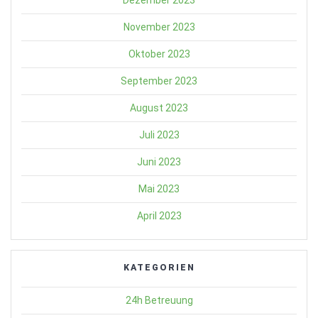
Dezember 2023
November 2023
Oktober 2023
September 2023
August 2023
Juli 2023
Juni 2023
Mai 2023
April 2023
KATEGORIEN
24h Betreuung