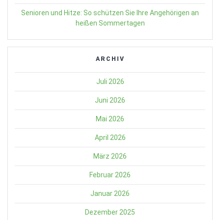
Senioren und Hitze: So schützen Sie Ihre Angehörigen an
heißen Sommertagen
ARCHIV
Juli 2026
Juni 2026
Mai 2026
April 2026
März 2026
Februar 2026
Januar 2026
Dezember 2025