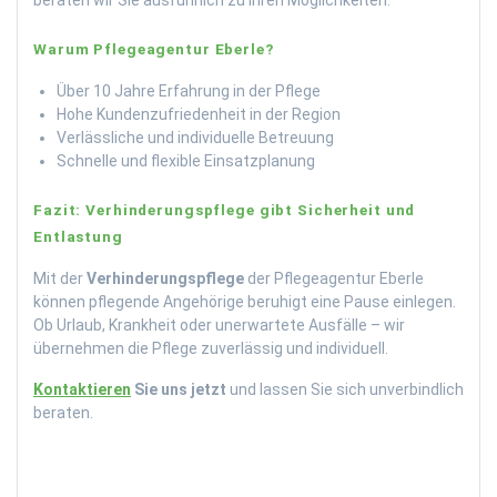
beraten wir Sie ausführlich zu Ihren Möglichkeiten.
Warum Pflegeagentur Eberle?
Über 10 Jahre Erfahrung in der Pflege
Hohe Kundenzufriedenheit in der Region
Verlässliche und individuelle Betreuung
Schnelle und flexible Einsatzplanung
Fazit: Verhinderungspflege gibt Sicherheit und
Entlastung
Mit der
Verhinderungspflege
der Pflegeagentur Eberle
können pflegende Angehörige beruhigt eine Pause einlegen.
Ob Urlaub, Krankheit oder unerwartete Ausfälle – wir
übernehmen die Pflege zuverlässig und individuell.
Kontaktieren
Sie uns jetzt
und lassen Sie sich unverbindlich
beraten.