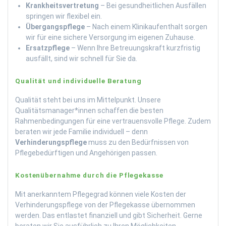
Krankheitsvertretung
– Bei gesundheitlichen Ausfällen
springen wir flexibel ein.
Übergangspflege
– Nach einem Klinikaufenthalt sorgen
wir für eine sichere Versorgung im eigenen Zuhause.
Ersatzpflege
– Wenn Ihre Betreuungskraft kurzfristig
ausfällt, sind wir schnell für Sie da.
Qualität und individuelle Beratung
Qualität steht bei uns im Mittelpunkt. Unsere
Qualitätsmanager*innen schaffen die besten
Rahmenbedingungen für eine vertrauensvolle Pflege. Zudem
beraten wir jede Familie individuell – denn
Verhinderungspflege
muss zu den Bedürfnissen von
Pflegebedürftigen und Angehörigen passen.
Kostenübernahme durch die Pflegekasse
Mit anerkanntem Pflegegrad können viele Kosten der
Verhinderungspflege von der Pflegekasse übernommen
werden. Das entlastet finanziell und gibt Sicherheit. Gerne