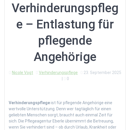
Verhinderungspfleg
e – Entlastung für
pflegende
Angehörige
Nicole Vogt
Verhinderungspflege
23. September 2025
|
0
Verhinderungspflege
ist für pflegende Angehörige eine
wertvolle Unterstützung. Denn wer tagtäglich für einen
geliebten Menschen sorgt, braucht auch einmal Zeit für
sich. Die Pflegeagentur Eberle übernimmt die Betreuung,
wenn Sie verhindert sind – ob durch Urlaub, Krankheit oder