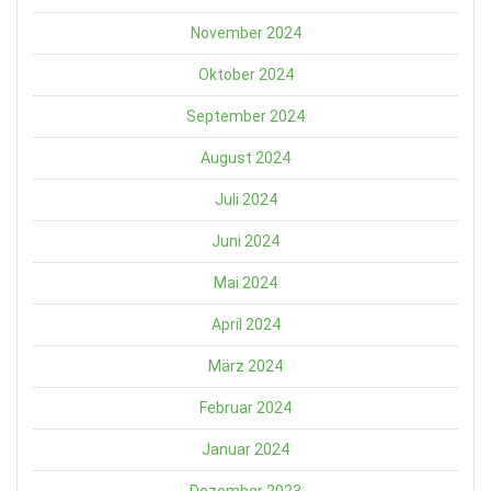
November 2024
Oktober 2024
September 2024
August 2024
Juli 2024
Juni 2024
Mai 2024
April 2024
März 2024
Februar 2024
Januar 2024